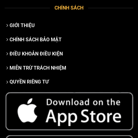
CHÍNH SÁCH
GIỚI THIỆU
CHÍNH SÁCH BẢO MẬT
ĐIỀU KHOẢN ĐIỀU KIỆN
MIỄN TRỪ TRÁCH NHIỆM
QUYỀN RIÊNG TƯ