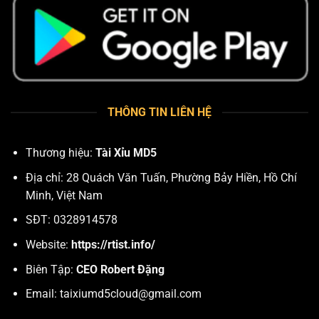
THÔNG TIN LIÊN HỆ
Thương hiệu:
Tài Xỉu MD5
Địa chỉ: 28 Quách Văn Tuấn, Phường Bảy Hiền, Hồ Chí
Minh, Việt Nam
SĐT: 0328914578
Website:
https://rtist.info/
Biên Tập:
CEO Robert Đặng
Email:
taixiumd5cloud@gmail.com