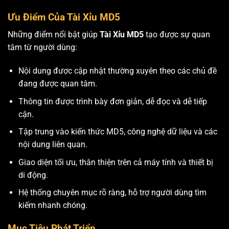
Ưu Điểm Của Tài Xỉu MD5
Những điểm nổi bật giúp
Tài Xỉu MD5
tạo được sự quan
tâm từ người dùng:
Nội dung được cập nhật thường xuyên theo các chủ đề
đang được quan tâm.
Thông tin được trình bày đơn giản, dễ đọc và dễ tiếp
cận.
Tập trung vào kiến thức MD5, công nghệ dữ liệu và các
nội dung liên quan.
Giao diện tối ưu, thân thiện trên cả máy tính và thiết bị
di động.
Hệ thống chuyên mục rõ ràng, hỗ trợ người dùng tìm
kiếm nhanh chóng.
Mục Tiêu Phát Triển