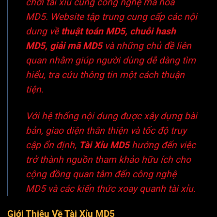
chơi tài xỉu cùng công nghệ mã hóa
MD5. Website tập trung cung cấp các nội
dung về
thuật toán MD5, chuỗi hash
MD5, giải mã MD5
và những chủ đề liên
quan nhằm giúp người dùng dễ dàng tìm
hiểu, tra cứu thông tin một cách thuận
tiện.
Với hệ thống nội dung được xây dựng bài
bản, giao diện thân thiện và tốc độ truy
cập ổn định,
Tài Xỉu MD5
hướng đến việc
trở thành nguồn tham khảo hữu ích cho
cộng đồng quan tâm đến công nghệ
MD5 và các kiến thức xoay quanh tài xỉu.
Giới Thiệu Về Tài Xỉu MD5