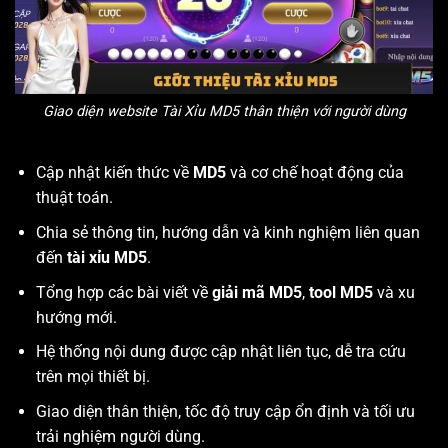
Giao diện website Tài Xỉu MD5 thân thiện với người dùng
Cập nhật kiến thức về
MD5
và cơ chế hoạt động của
thuật toán.
Chia sẻ thông tin, hướng dẫn và kinh nghiệm liên quan
đến
tài xỉu MD5
.
Tổng hợp các bài viết về
giải mã MD5
,
tool MD5
và xu
hướng mới.
Hệ thống nội dung được cập nhật liên tục, dễ tra cứu
trên mọi thiết bị.
Giao diện thân thiện, tốc độ truy cập ổn định và tối ưu
trải nghiệm người dùng.