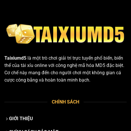
Taixiumd5
là một trò chơi giải trí trực tuyến phổ biến, biến
thể của tài xỉu online với công nghệ mã hóa MD5 đặc biệt.
Cơ chế này mang đến cho người chơi một không gian cá
cược công bằng và hoàn toàn minh bạch.
CHÍNH SÁCH
GIỚI THIỆU