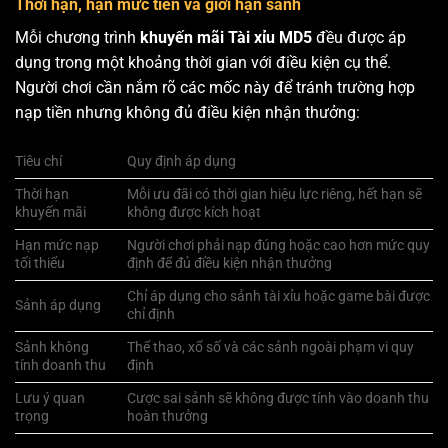
Thời hạn, hạn mức tiền và giới hạn sảnh
Mỗi chương trình
khuyến mãi Tài xỉu MD5
đều được áp
dụng trong một khoảng thời gian với điều kiện cụ thể.
Người chơi cần nắm rõ các mốc này để tránh trường hợp
nạp tiền nhưng không đủ điều kiện nhận thưởng:
Tiêu chí
Quy định áp dụng
Thời hạn
Mỗi ưu đãi có thời gian hiệu lực riêng, hết hạn sẽ
khuyến mãi
không được kích hoạt
Hạn mức nạp
Người chơi phải nạp đúng hoặc cao hơn mức quy
tối thiểu
định để đủ điều kiện nhận thưởng
Chỉ áp dụng cho sảnh tài xỉu hoặc game bài được
Sảnh áp dụng
chỉ định
Sảnh không
Thể thao, xổ số và các sảnh ngoài phạm vi quy
tính doanh thu
định
Lưu ý quan
Cược sai sảnh sẽ không được tính vào doanh thu
trọng
hoàn thưởng