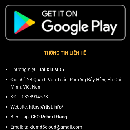
THÔNG TIN LIÊN HỆ
Thương hiệu:
Tài Xỉu MD5
Địa chỉ: 28 Quách Văn Tuấn, Phường Bảy Hiền, Hồ Chí
Minh, Việt Nam
SĐT: 0328914578
Website:
https://rtist.info/
Biên Tập:
CEO Robert Đặng
Email:
taixiumd5cloud@gmail.com